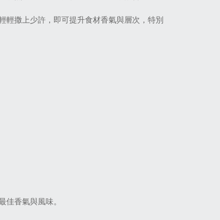
輕輕撒上少許，即可提升食材香氣與層次，特別
最佳香氣與風味。