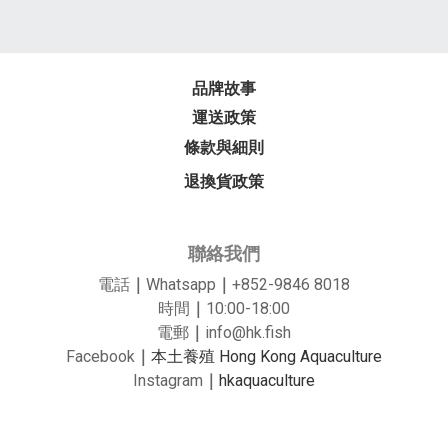
品牌故事
運送政策
條款與細則
退換貨政策
聯絡我們
電話
｜
Whatsapp
｜
+852-9846 8018
時間
｜
10:00-18:00
電郵
｜
info@hk.fish
Facebook
｜
本土養殖 Hong Kong Aquaculture
Instagram
｜
hkaquaculture