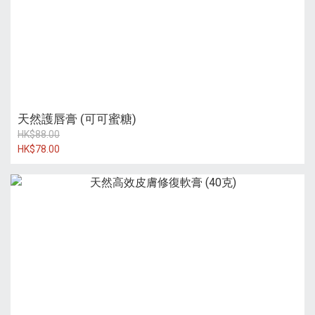
天然護唇膏 (可可蜜糖)
HK$88.00
HK$78.00