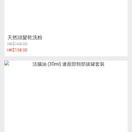
天然頭髮乾洗粉
HK$168.00
HK$158.00