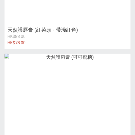
天然護唇膏 (紅菜頭 - 帶淺紅色)
HK$88.00
HK$78.00