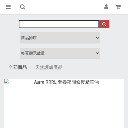
全部商品
天然護膚產品