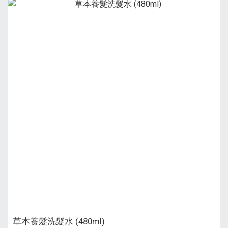
草本養髮洗髮水 (480ml)