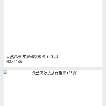
天然高效皮膚修復軟膏 (40克)
HK$410.00