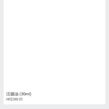
活腦油 (30ml)
HK$288.00