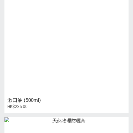
漱口油 (500ml)
HK$235.00