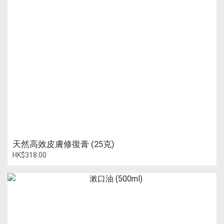
天然高效皮膚修復膏 (25克)
HK$318.00