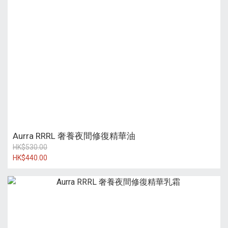
Aurra RRRL 奢養夜間修復精華油
HK$530.00
HK$440.00