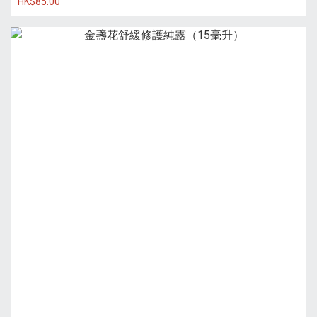
HK$85.00