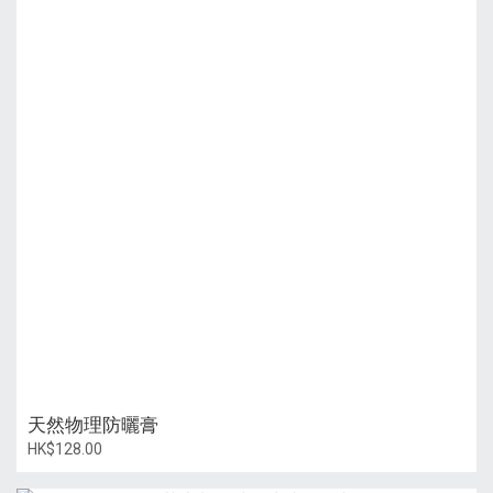
天然物理防曬膏
HK$128.00