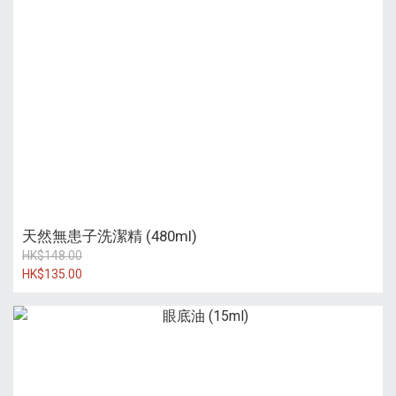
天然無患子洗潔精 (480ml)
HK$148.00
HK$135.00