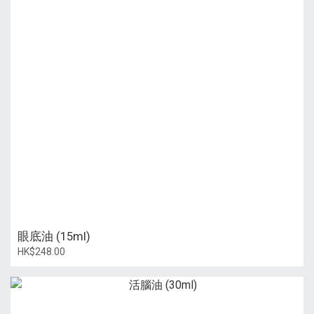
眼底油 (15ml)
HK$248.00