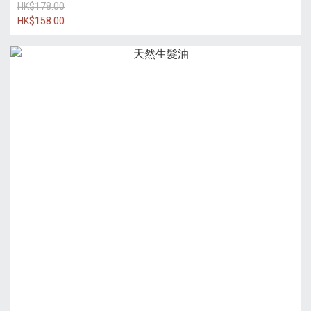
HK$178.00
HK$158.00