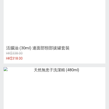
活腦油 (30ml) 連面部頸部拔罐套裝
HK$338.00
HK$318.00