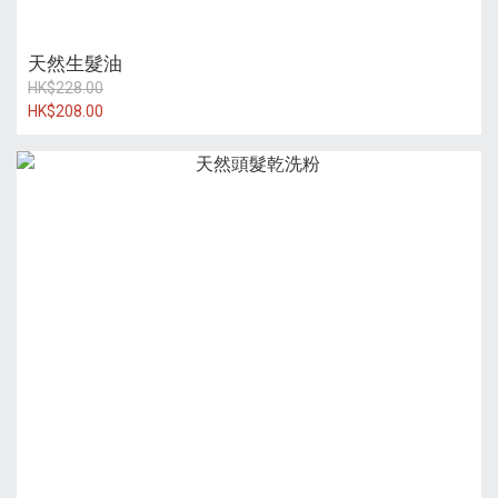
天然生髮油
HK$228.00
HK$208.00