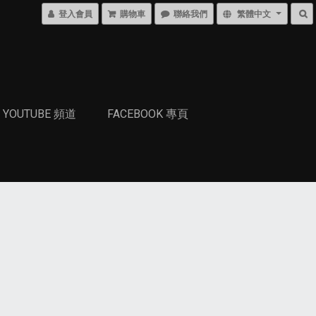
登入會員
購物車
聯絡我們
繁體中文
YOUTUBE 頻道
FACEBOOK 專頁