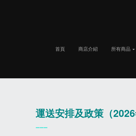
首頁
商店介紹
所有商品
運送安排及政策（2026
___