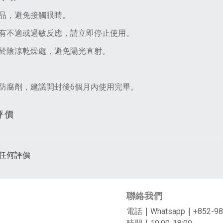
品，避免接觸眼睛。
有不適或過敏反應，請立即停止使用。
於陰涼乾燥處，避免陽光直射。
防腐劑，建議開封後6個月內使用完畢。
評價
任何評價
聯絡我們
電話
｜
Whatsapp
｜
+852-98