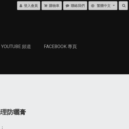
登入會員
購物車
聯絡我們
繁體中文
YOUTUBE 頻道
FACEBOOK 專頁
物理防曬膏
：