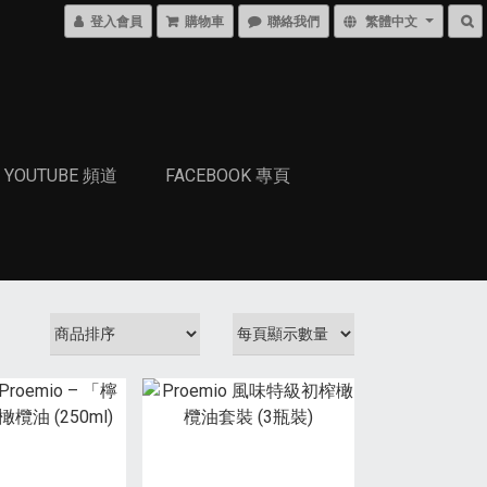
登入會員
購物車
聯絡我們
繁體中文
YOUTUBE 頻道
FACEBOOK 專頁