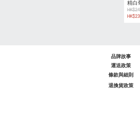
精白
HK$24
HK$23
品牌故事
運送政策
條款與細則
退換貨政策