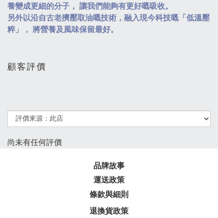
養變成更細的分子， 讓我們能夠有更好嘅吸收。
另外以沿自古老擠壓取油嘅技術，融入現今科技嘅「低溫壓
粹」， 將營養及風味保留最好。
顧客評價
尚未有任何評價
品牌故事
運送政策
條款與細則
退換貨政策