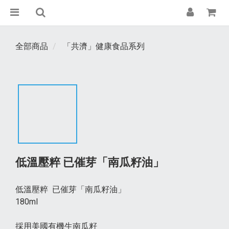
全部商品
「共濟」健康食品系列
低溫壓粹 已催芽「南瓜籽油」
低溫壓粹  已催芽「南瓜籽油」
180ml
採用美國有機生南瓜籽