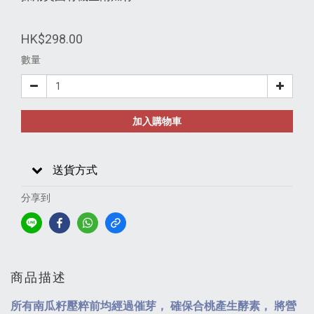
HK$298.00
數量
加入購物車
送貨方式
分享到
商品描述
所有南瓜籽壓粹前均經過催芽， 確保合桃產生酵素， 將營