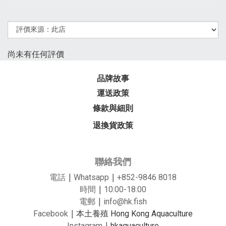
尚未有任何評價
品牌故事
運送政策
條款與細則
退換貨政策
聯絡我們
電話
｜
Whatsapp
｜
+852-9846 8018
時間
｜
10:00-18:00
電郵
｜
info@hk.fish
Facebook
｜
本土養殖 Hong Kong Aquaculture
Instagram
｜
hkaquaculture