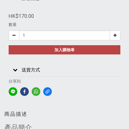
HK$170.00
數量
加入購物車
送貨方式
分享到
商品描述
產品簡介