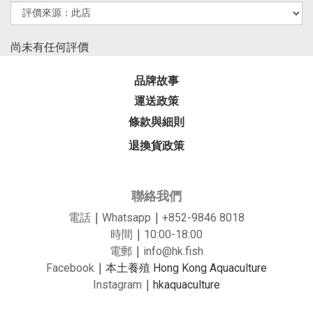
尚未有任何評價
品牌故事
運送政策
條款與細則
退換貨政策
聯絡我們
電話
｜
Whatsapp
｜
+852-9846 8018
時間
｜
10:00-18:00
電郵
｜
info@hk.fish
Facebook
｜
本土養殖 Hong Kong Aquaculture
Instagram
｜
hkaquaculture