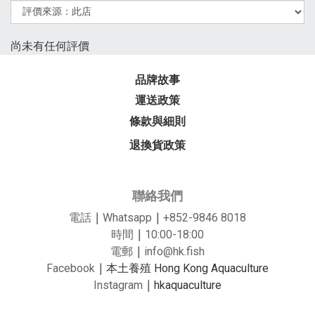
尚未有任何評價
品牌故事
運送政策
條款與細則
退換貨政策
聯絡我們
電話
｜
Whatsapp
｜
+852-9846 8018
時間
｜
10:00-18:00
電郵
｜
info@hk.fish
Facebook
｜
本土養殖 Hong Kong Aquaculture
Instagram
｜
hkaquaculture