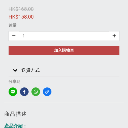
HK$168.00
HK$158.00
數量
加入購物車
送貨方式
分享到
商品描述
產品介紹：