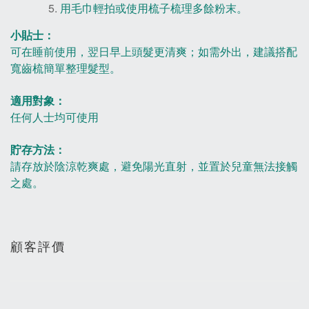
用毛巾輕拍或使用梳子梳理多餘粉末。
小貼士：
可在睡前使用，翌日早上頭髮更清爽；如需外出，建議搭配
寬齒梳簡單整理髮型。
適用對象：
任何人士均可使用
貯存方法：
請存放於陰涼乾爽處，避免陽光直射，並置於兒童無法接觸
之處。
顧客評價