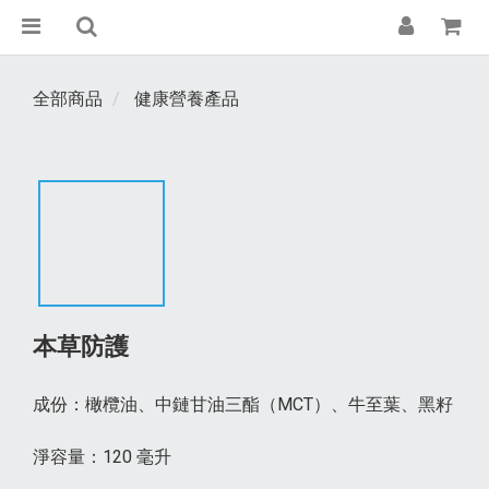
全部商品
健康營養產品
本草防護
成份：橄欖油、中鏈甘油三酯（MCT）、牛至葉、黑籽
淨容量：120 毫升