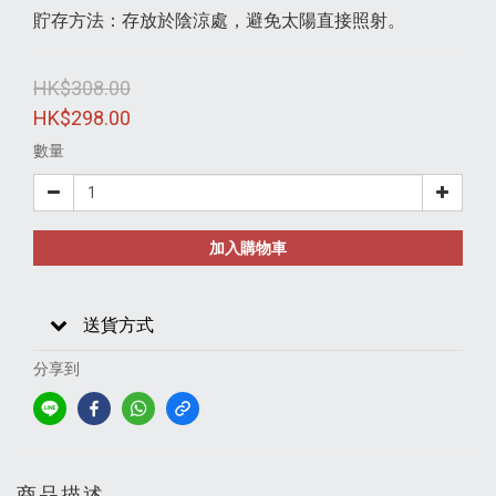
貯存方法：存放於陰涼處，避免太陽直接照射。
HK$308.00
HK$298.00
數量
加入購物車
送貨方式
分享到
商品描述