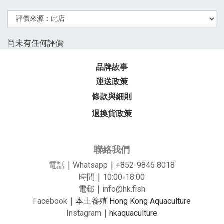
尚未有任何評價
品牌故事
運送政策
條款與細則
退換貨政策
聯絡我們
電話
｜
Whatsapp
｜
+852-9846 8018
時間
｜
10:00-18:00
電郵
｜
info@hk.fish
Facebook
｜
本土養殖 Hong Kong Aquaculture
Instagram
｜
hkaquaculture