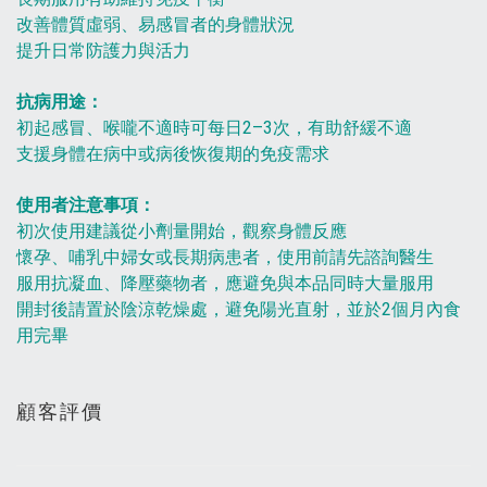
改善體質虛弱、易感冒者的身體狀況
提升日常防護力與活力
抗病用途：
初起感冒、喉嚨不適時可每日2–3次，有助舒緩不適
支援身體在病中或病後恢復期的免疫需求
使用者注意事項：
初次使用建議從小劑量開始，觀察身體反應
懷孕、哺乳中婦女或長期病患者，使用前請先諮詢醫生
服用抗凝血、降壓藥物者，應避免與本品同時大量服用
開封後請置於陰涼乾燥處，避免陽光直射，並於2個月內食
用完畢
顧客評價