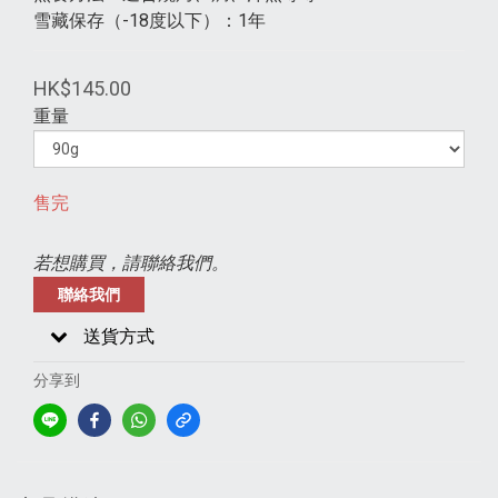
雪藏保存（-18度以下）：1年
HK$145.00
重量
售完
若想購買，請聯絡我們。
聯絡我們
送貨方式
分享到