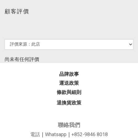
顧客評價
尚未有任何評價
品牌故事
運送政策
條款與細則
退換貨政策
聯絡我們
電話
｜
Whatsapp
｜
+852-9846 8018