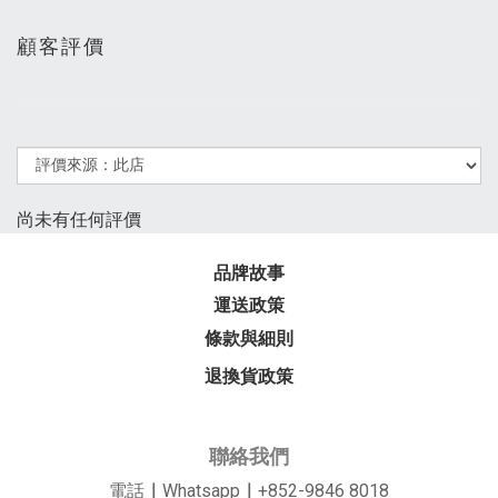
顧客評價
尚未有任何評價
品牌故事
運送政策
條款與細則
退換貨政策
聯絡我們
電話
｜
Whatsapp
｜
+852-9846 8018